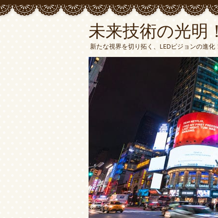
未来技術の光明！
新たな視界を切り拓く、LEDビジョンの進化