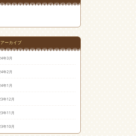
アーカイブ
24年3月
24年2月
24年1月
23年12月
23年11月
23年10月