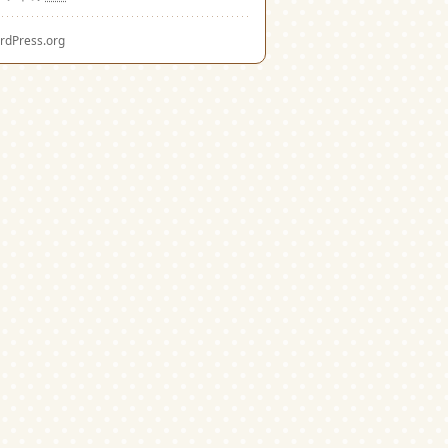
rdPress.org