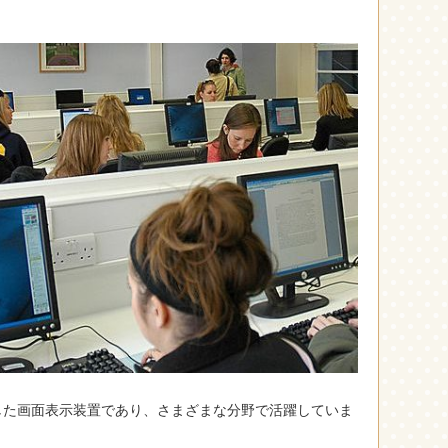
用した画面表示装置であり、さまざまな分野で活躍していま