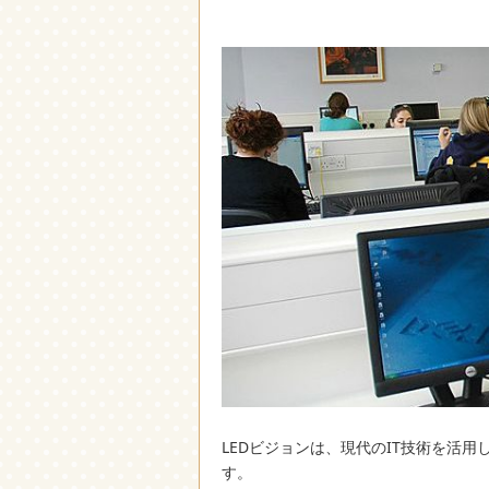
LEDビジョンは、現代のIT技術を活
す。