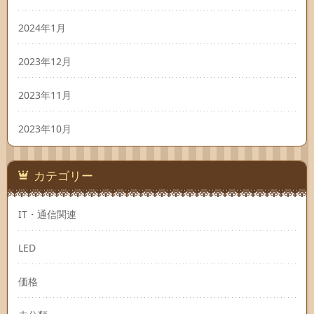
2024年1月
2023年12月
2023年11月
2023年10月
カテゴリー
IT・通信関連
LED
価格