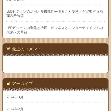
LEDビジョンの活用と多機能性―明るさと便利さを実現する画
面表示装置
LEDビジョンの進化と活用：ビジネスとエンターテイメントの
未来への革命
最近のコメント
アーカイブ
2024年3月
2024年2月